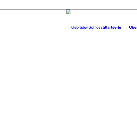
Startseite
Übe