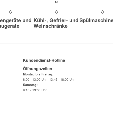
engeräte und
Kühl-, Gefrier- und
Spülmaschin
augeräte
Weinschränke
Kundendienst-Hotline
Öffnungszeiten
Montag bis Freitag:
8:00 - 13:00 Uhr | 13:45 - 18:00 Uhr
Samstag:
9:15 - 13:00 Uhr