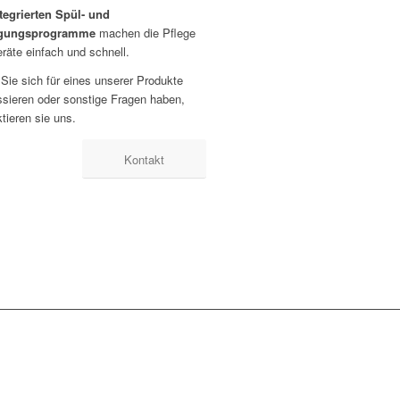
tegrierten Spül- und
igungsprogramme
machen die Pflege
räte einfach und schnell.
Sie sich für eines unserer Produkte
ssieren oder sonstige Fragen haben,
tieren sie uns.
Kontakt