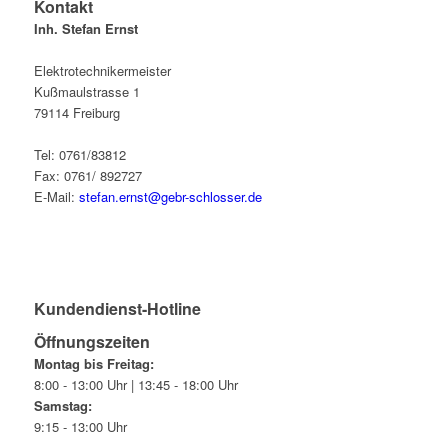
Kontakt
Inh. Stefan Ernst
Elektrotechnikermeister
Kußmaulstrasse 1
79114 Freiburg
Tel: 0761/83812
Fax: 0761/ 892727
E-Mail:
stefan.ernst@gebr-schlosser.de
Kundendienst-Hotline
Öffnungszeiten
Montag bis Freitag:
8:00 - 13:00 Uhr | 13:45 - 18:00 Uhr
Samstag:
9:15 - 13:00 Uhr