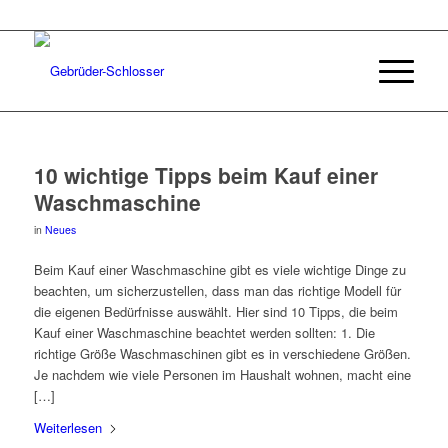
10 wichtige Tipps beim Kauf einer
Waschmaschine
in
Neues
Beim Kauf einer Waschmaschine gibt es viele wichtige Dinge zu
beachten, um sicherzustellen, dass man das richtige Modell für
die eigenen Bedürfnisse auswählt. Hier sind 10 Tipps, die beim
Kauf einer Waschmaschine beachtet werden sollten: 1. Die
richtige Größe Waschmaschinen gibt es in verschiedene Größen.
Je nachdem wie viele Personen im Haushalt wohnen, macht eine
[…]
Weiterlesen