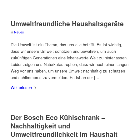
Umweltfreundliche Haushaltsgeräte
in
Neues
Die Umwelt ist ein Thema, das uns alle betrifft. Es ist wichtig,
dass wir unsere Umwelt schützen und bewahren, um auch
zukünftigen Generationen eine lebenswerte Welt zu hinterlassen.
Leider zeigen uns Naturkatastrophen, dass wir noch einen langen
Weg vor uns haben, um unsere Umwelt nachhaltig zu schützen
und schlimmeres zu vermeiden. Es ist an der […]
Weiterlesen
Der Bosch Eco Kühlschrank –
Nachhaltigkeit und
Umweltfreundlichkeit im Haushalt