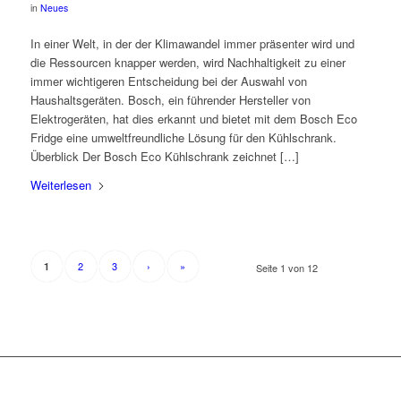
in
Neues
In einer Welt, in der der Klimawandel immer präsenter wird und
die Ressourcen knapper werden, wird Nachhaltigkeit zu einer
immer wichtigeren Entscheidung bei der Auswahl von
Haushaltsgeräten. Bosch, ein führender Hersteller von
Elektrogeräten, hat dies erkannt und bietet mit dem Bosch Eco
Fridge eine umweltfreundliche Lösung für den Kühlschrank.
Überblick Der Bosch Eco Kühlschrank zeichnet […]
Weiterlesen
2
3
›
»
1
Seite 1 von 12