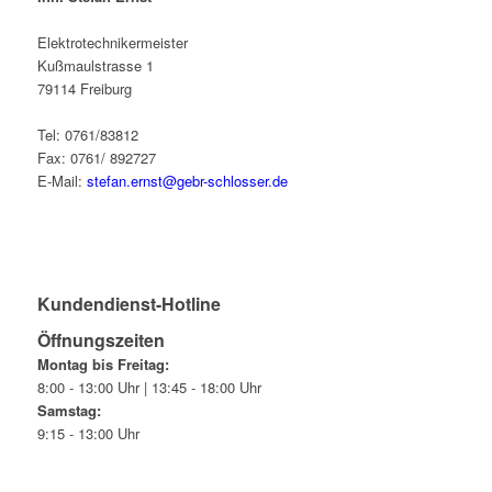
Elektrotechnikermeister
Kußmaulstrasse 1
79114 Freiburg
Tel: 0761/83812
Fax: 0761/ 892727
E-Mail:
stefan.ernst@gebr-schlosser.de
Kundendienst-Hotline
Öffnungszeiten
Montag bis Freitag:
8:00 - 13:00 Uhr | 13:45 - 18:00 Uhr
Samstag:
9:15 - 13:00 Uhr