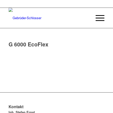
G 6000 EcoFlex
Kontakt
Inh. Stefan Ernst