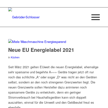
Neue EU Energielabel 2021
in
Küchen
Seit März 2021 gelten EUweit die neuen Energielabel, ehemalige
sehr sparsame und begehrte A+++ Geräte tragen jetzt oft nur
noch das schlichte „A“ oder sogar „D“ was nicht an den Geräten
selbst, sondern an den noch strengeren Grenzwerten liegt. Die
neuen Grenzwerte sollen Hersteller dazu animieren noch
sparsamere Geräte zu entwickeln, denn ein geringer
Stromverbrauch bei Haushaltsgeräten kann sich doppelt
auszahlen, einmal für die Umwelt und den Geldbeutel freut es
ebenfalls.