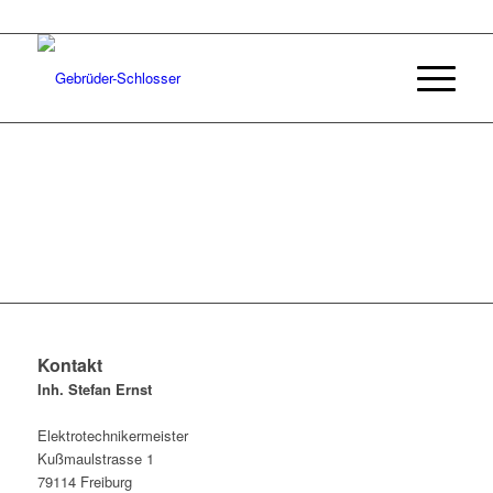
Kontakt
Inh. Stefan Ernst
Elektrotechnikermeister
Kußmaulstrasse 1
79114 Freiburg