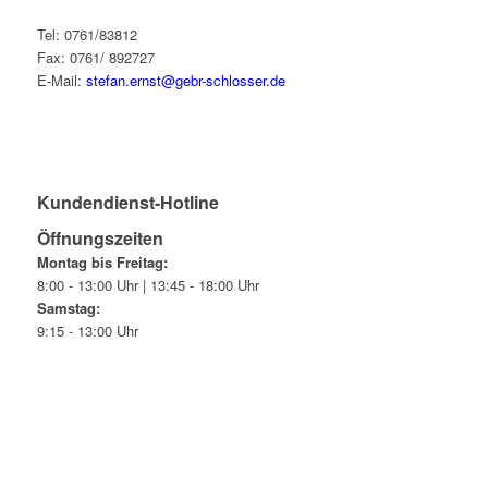
Tel: 0761/83812
Fax: 0761/ 892727
E-Mail:
stefan.ernst@gebr-schlosser.de
Kundendienst-Hotline
Öffnungszeiten
Montag bis Freitag:
8:00 - 13:00 Uhr | 13:45 - 18:00 Uhr
Samstag:
9:15 - 13:00 Uhr