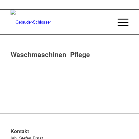
Waschmaschinen_Pflege
Kontakt
Inh. Stefan Ernst