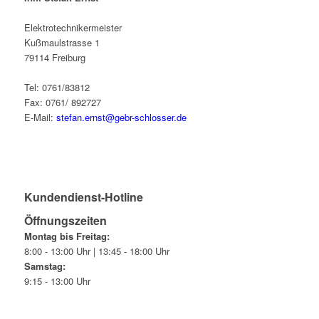
Elektrotechnikermeister
Kußmaulstrasse 1
79114 Freiburg
Tel: 0761/83812
Fax: 0761/ 892727
E-Mail:
stefan.ernst@gebr-schlosser.de
Kundendienst-Hotline
Öffnungszeiten
Montag bis Freitag:
8:00 - 13:00 Uhr | 13:45 - 18:00 Uhr
Samstag:
9:15 - 13:00 Uhr