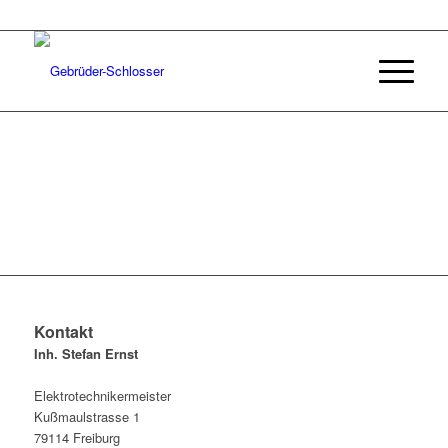
Kontakt
Inh. Stefan Ernst
Elektrotechnikermeister
Kußmaulstrasse 1
79114 Freiburg