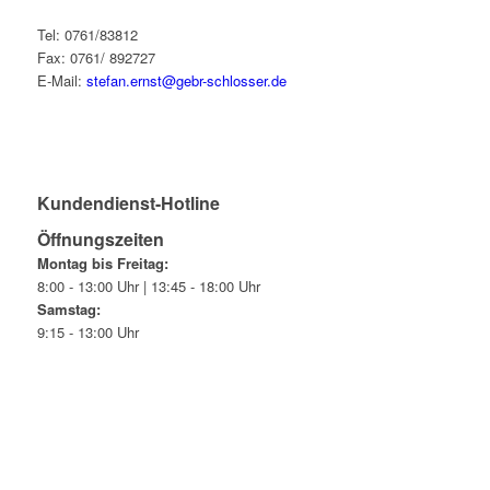
Tel: 0761/83812
Fax: 0761/ 892727
E-Mail:
stefan.ernst@gebr-schlosser.de
Kundendienst-Hotline
Öffnungszeiten
Montag bis Freitag:
8:00 - 13:00 Uhr | 13:45 - 18:00 Uhr
Samstag:
9:15 - 13:00 Uhr