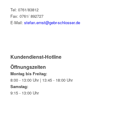
Tel: 0761/83812
Fax: 0761/ 892727
E-Mail:
stefan.ernst@gebr-schlosser.de
Kundendienst-Hotline
Öffnungszeiten
Montag bis Freitag:
8:00 - 13:00 Uhr | 13:45 - 18:00 Uhr
Samstag:
9:15 - 13:00 Uhr