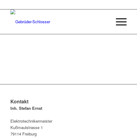
Kontakt
Inh. Stefan Ernst
Elektrotechnikermeister
Kußmaulstrasse 1
79114 Freiburg