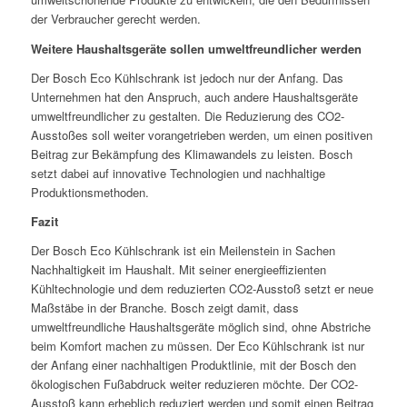
der Verbraucher gerecht werden.
Weitere Haushaltsgeräte sollen umweltfreundlicher werden
Der Bosch Eco Kühlschrank ist jedoch nur der Anfang. Das
Unternehmen hat den Anspruch, auch andere Haushaltsgeräte
umweltfreundlicher zu gestalten. Die Reduzierung des CO2-
Ausstoßes soll weiter vorangetrieben werden, um einen positiven
Beitrag zur Bekämpfung des Klimawandels zu leisten. Bosch
setzt dabei auf innovative Technologien und nachhaltige
Produktionsmethoden.
Fazit
Der Bosch Eco Kühlschrank ist ein Meilenstein in Sachen
Nachhaltigkeit im Haushalt. Mit seiner energieeffizienten
Kühltechnologie und dem reduzierten CO2-Ausstoß setzt er neue
Maßstäbe in der Branche. Bosch zeigt damit, dass
umweltfreundliche Haushaltsgeräte möglich sind, ohne Abstriche
beim Komfort machen zu müssen. Der Eco Kühlschrank ist nur
der Anfang einer nachhaltigen Produktlinie, mit der Bosch den
ökologischen Fußabdruck weiter reduzieren möchte. Der CO2-
Ausstoß kann erheblich reduziert werden und somit einen Beitrag