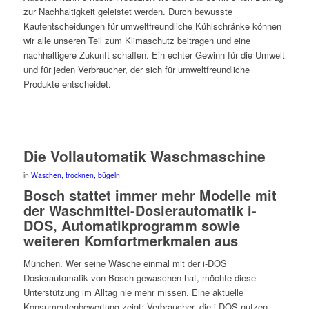
zur Nachhaltigkeit geleistet werden. Durch bewusste
Kaufentscheidungen für umweltfreundliche Kühlschränke können
wir alle unseren Teil zum Klimaschutz beitragen und eine
nachhaltigere Zukunft schaffen. Ein echter Gewinn für die Umwelt
und für jeden Verbraucher, der sich für umweltfreundliche
Produkte entscheidet.
Die Vollautomatik Waschmaschine
in
Waschen, trocknen, bügeln
Bosch stattet immer mehr Modelle mit
der Waschmittel-Dosierautomatik i-
DOS, Automatikprogramm sowie
weiteren Komfortmerkmalen aus
München. Wer seine Wäsche einmal mit der i-DOS
Dosierautomatik von Bosch gewaschen hat, möchte diese
Unterstützung im Alltag nie mehr missen. Eine aktuelle
Konsumentenbewertung zeigt: Verbraucher, die i-DOS nutzen,