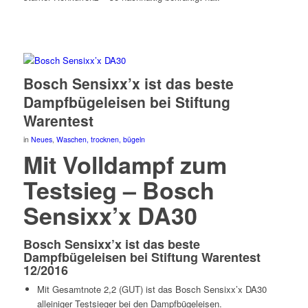
Bosch Sensixx’x ist das beste
Dampfbügeleisen bei Stiftung
Warentest
in
Neues
,
Waschen, trocknen, bügeln
Mit Volldampf zum
Testsieg – Bosch
Sensixx’x DA30
Bosch Sensixx’x ist das beste
Dampfbügeleisen bei Stiftung Warentest
12/2016
Mit Gesamtnote 2,2 (GUT) ist das Bosch Sensixx’x DA30
alleiniger Testsieger bei den Dampfbügeleisen.