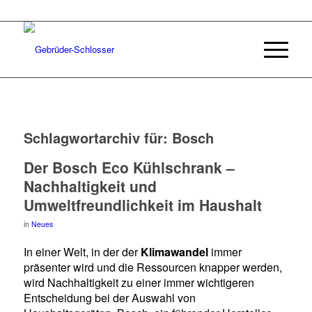
Schlagwortarchiv für:
Bosch
Der Bosch Eco Kühlschrank –
Nachhaltigkeit und
Umweltfreundlichkeit im Haushalt
in
Neues
In einer Welt, in der der
Klimawandel
immer
präsenter wird und die Ressourcen knapper werden,
wird Nachhaltigkeit zu einer immer wichtigeren
Entscheidung bei der Auswahl von