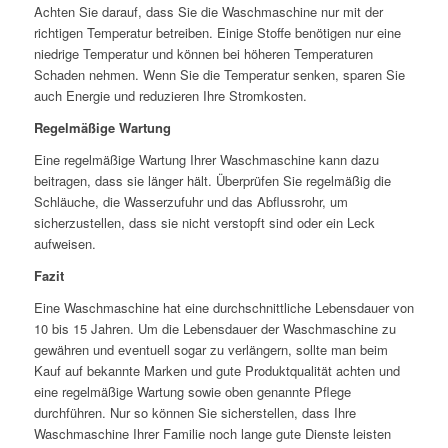
Achten Sie darauf, dass Sie die Waschmaschine nur mit der
richtigen Temperatur betreiben. Einige Stoffe benötigen nur eine
niedrige Temperatur und können bei höheren Temperaturen
Schaden nehmen. Wenn Sie die Temperatur senken, sparen Sie
auch Energie und reduzieren Ihre Stromkosten.
Regelmäßige Wartung
Eine regelmäßige Wartung Ihrer Waschmaschine kann dazu
beitragen, dass sie länger hält. Überprüfen Sie regelmäßig die
Schläuche, die Wasserzufuhr und das Abflussrohr, um
sicherzustellen, dass sie nicht verstopft sind oder ein Leck
aufweisen.
Fazit
Eine Waschmaschine hat eine durchschnittliche Lebensdauer von
10 bis 15 Jahren. Um die Lebensdauer der Waschmaschine zu
gewähren und eventuell sogar zu verlängern, sollte man beim
Kauf auf bekannte Marken und gute Produktqualität achten und
eine regelmäßige Wartung sowie oben genannte Pflege
durchführen. Nur so können Sie sicherstellen, dass Ihre
Waschmaschine Ihrer Familie noch lange gute Dienste leisten