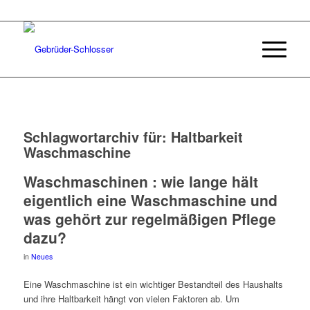
Schlagwortarchiv für:
Haltbarkeit
Waschmaschine
Waschmaschinen : wie lange hält
eigentlich eine Waschmaschine und
was gehört zur regelmäßigen Pflege
dazu?
in
Neues
Eine Waschmaschine ist ein wichtiger Bestandteil des Haushalts
und ihre Haltbarkeit hängt von vielen Faktoren ab. Um