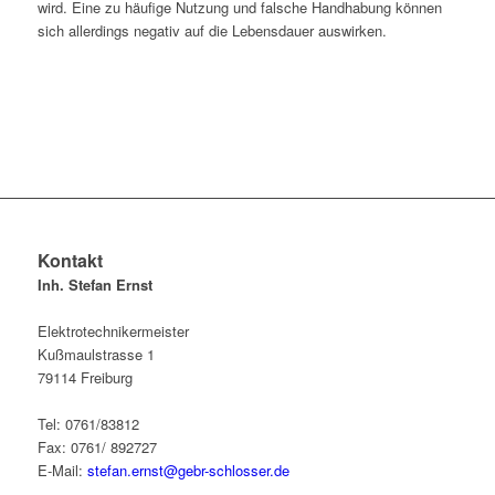
wird. Eine zu häufige Nutzung und falsche Handhabung können
sich allerdings negativ auf die Lebensdauer auswirken.
Kontakt
Inh. Stefan Ernst
Elektrotechnikermeister
Kußmaulstrasse 1
79114 Freiburg
Tel: 0761/83812
Fax: 0761/ 892727
E-Mail:
stefan.ernst@gebr-schlosser.de