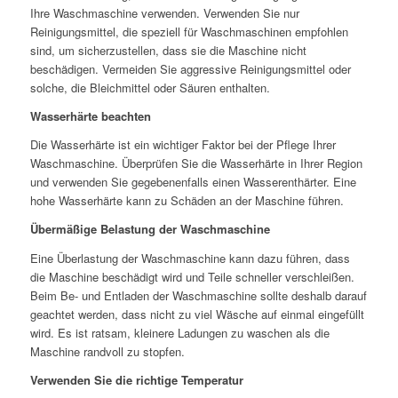
Ihre Waschmaschine verwenden. Verwenden Sie nur
Reinigungsmittel, die speziell für Waschmaschinen empfohlen
sind, um sicherzustellen, dass sie die Maschine nicht
beschädigen. Vermeiden Sie aggressive Reinigungsmittel oder
solche, die Bleichmittel oder Säuren enthalten.
Wasserhärte beachten
Die Wasserhärte ist ein wichtiger Faktor bei der Pflege Ihrer
Waschmaschine. Überprüfen Sie die Wasserhärte in Ihrer Region
und verwenden Sie gegebenenfalls einen Wasserenthärter. Eine
hohe Wasserhärte kann zu Schäden an der Maschine führen.
Übermäßige Belastung der Waschmaschine
Eine Überlastung der Waschmaschine kann dazu führen, dass
die Maschine beschädigt wird und Teile schneller verschleißen.
Beim Be- und Entladen der Waschmaschine sollte deshalb darauf
geachtet werden, dass nicht zu viel Wäsche auf einmal eingefüllt
wird. Es ist ratsam, kleinere Ladungen zu waschen als die
Maschine randvoll zu stopfen.
Verwenden Sie die richtige Temperatur