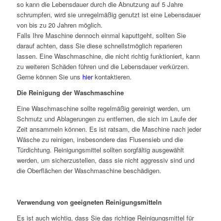
so kann die Lebensdauer durch die Abnutzung auf 5 Jahre
schrumpfen, wird sie unregelmäßig genutzt ist eine Lebensdauer
von bis zu 20 Jahren möglich.
Falls Ihre Maschine dennoch einmal kaputtgeht, sollten Sie
darauf achten, dass Sie diese schnellstmöglich reparieren
lassen. Eine Waschmaschine, die nicht richtig funktioniert, kann
zu weiteren Schäden führen und die Lebensdauer verkürzen.
Gerne können Sie uns
hier
kontaktieren.
Die Reinigung der Waschmaschine
Eine Waschmaschine sollte regelmäßig gereinigt werden, um
Schmutz und Ablagerungen zu entfernen, die sich im Laufe der
Zeit ansammeln können. Es ist ratsam, die Maschine nach jeder
Wäsche zu reinigen, insbesondere das Flusensieb und die
Türdichtung. Reinigungsmittel sollten sorgfältig ausgewählt
werden, um sicherzustellen, dass sie nicht aggressiv sind und
die Oberflächen der Waschmaschine beschädigen.
Verwendung von geeigneten Reinigungsmitteln
Es ist auch wichtig, dass Sie das richtige Reinigungsmittel für