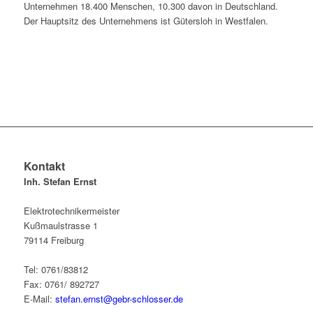
Unternehmen 18.400 Menschen, 10.300 davon in Deutschland.
Der Hauptsitz des Unternehmens ist Gütersloh in Westfalen.
Kontakt
Inh. Stefan Ernst
Elektrotechnikermeister
Kußmaulstrasse 1
79114 Freiburg
Tel: 0761/83812
Fax: 0761/ 892727
E-Mail:
stefan.ernst@gebr-schlosser.de