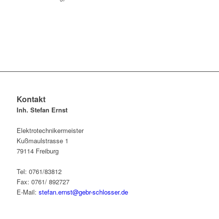
Kontakt
Inh. Stefan Ernst
Elektrotechnikermeister
Kußmaulstrasse 1
79114 Freiburg
Tel: 0761/83812
Fax: 0761/ 892727
E-Mail:
stefan.ernst@gebr-schlosser.de