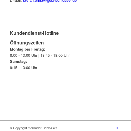
E-Mail:
stefan.ernst@gebr-schlosser.de
Kundendienst-Hotline
Öffnungszeiten
Montag bis Freitag:
8:00 - 13:00 Uhr | 13:45 - 18:00 Uhr
Samstag:
9:15 - 13:00 Uhr
© Copyright Gebrüder-Schlosser