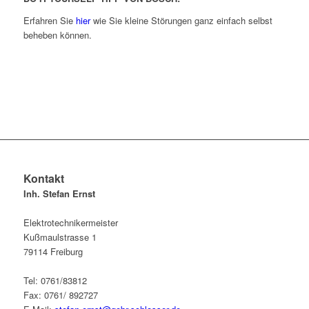
Erfahren Sie
hier
wie Sie kleine Störungen ganz einfach selbst
beheben können.
Kontakt
Inh. Stefan Ernst
Elektrotechnikermeister
Kußmaulstrasse 1
79114 Freiburg
Tel: 0761/83812
Fax: 0761/ 892727