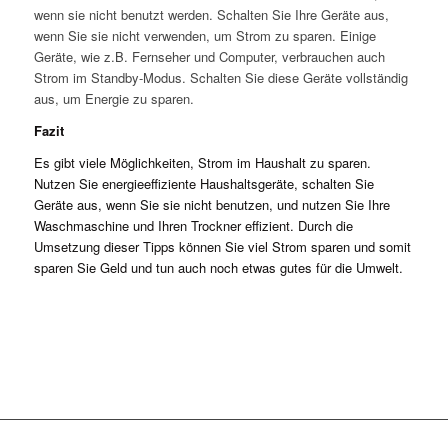
wenn sie nicht benutzt werden. Schalten Sie Ihre Geräte aus,
wenn Sie sie nicht verwenden, um Strom zu sparen. Einige
Geräte, wie z.B. Fernseher und Computer, verbrauchen auch
Strom im Standby-Modus. Schalten Sie diese Geräte vollständig
aus, um Energie zu sparen.
Fazit
Es gibt viele Möglichkeiten, Strom im Haushalt zu sparen.
Nutzen Sie energieeffiziente Haushaltsgeräte, schalten Sie
Geräte aus, wenn Sie sie nicht benutzen, und nutzen Sie Ihre
Waschmaschine und Ihren Trockner effizient. Durch die
Umsetzung dieser Tipps können Sie viel Strom sparen und somit
sparen Sie Geld und tun auch noch etwas gutes für die Umwelt.