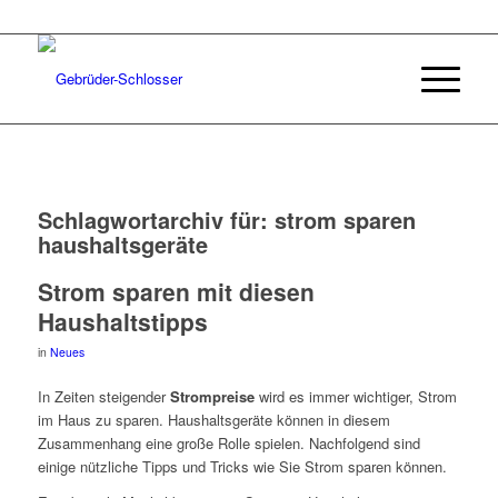
Schlagwortarchiv für:
strom sparen
haushaltsgeräte
Strom sparen mit diesen
Haushaltstipps
in
Neues
In Zeiten steigender
Strompreise
wird es immer wichtiger, Strom
im Haus zu sparen. Haushaltsgeräte können in diesem
Zusammenhang eine große Rolle spielen. Nachfolgend sind
einige nützliche Tipps und Tricks wie Sie Strom sparen können.