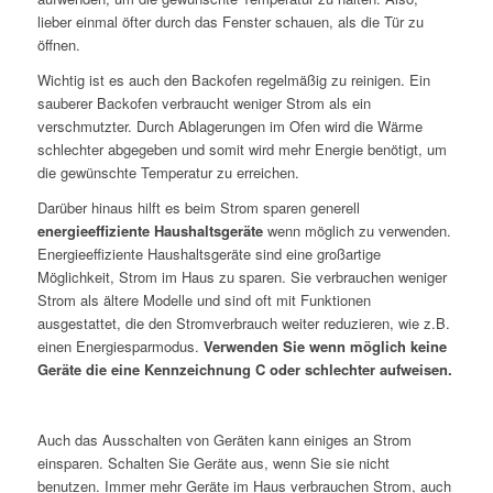
lieber einmal öfter durch das Fenster schauen, als die Tür zu
öffnen.
Wichtig ist es auch den Backofen regelmäßig zu reinigen. Ein
sauberer Backofen verbraucht weniger Strom als ein
verschmutzter. Durch Ablagerungen im Ofen wird die Wärme
schlechter abgegeben und somit wird mehr Energie benötigt, um
die gewünschte Temperatur zu erreichen.
Darüber hinaus hilft es beim Strom sparen generell
energieeffiziente Haushaltsgeräte
wenn möglich zu verwenden.
Energieeffiziente Haushaltsgeräte sind eine großartige
Möglichkeit, Strom im Haus zu sparen. Sie verbrauchen weniger
Strom als ältere Modelle und sind oft mit Funktionen
ausgestattet, die den Stromverbrauch weiter reduzieren, wie z.B.
einen Energiesparmodus.
Verwenden Sie wenn möglich keine
Geräte die eine Kennzeichnung C oder schlechter aufweisen.
Auch das Ausschalten von Geräten kann einiges an Strom
einsparen. Schalten Sie Geräte aus, wenn Sie sie nicht
benutzen. Immer mehr Geräte im Haus verbrauchen Strom, auch