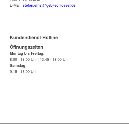
E-Mail:
stefan.ernst@gebr-schlosser.de
Kundendienst-Hotline
Öffnungszeiten
Montag bis Freitag:
8:00 - 13:00 Uhr | 13:45 - 18:00 Uhr
Samstag:
9:15 - 13:00 Uhr