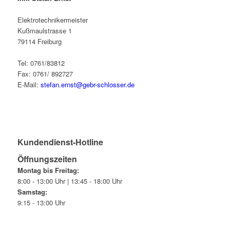
Elektrotechnikermeister
Kußmaulstrasse 1
79114 Freiburg
Tel: 0761/83812
Fax: 0761/ 892727
E-Mail:
stefan.ernst@gebr-schlosser.de
Kundendienst-Hotline
Öffnungszeiten
Montag bis Freitag:
8:00 - 13:00 Uhr | 13:45 - 18:00 Uhr
Samstag:
9:15 - 13:00 Uhr