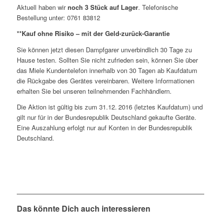
Aktuell haben wir
noch 3 Stück auf Lager
. Telefonische
Bestellung unter: 0761 83812
**Kauf ohne Risiko – mit der Geld-zurück-Garantie
Sie können jetzt diesen Dampfgarer unverbindlich 30 Tage zu
Hause testen. Sollten Sie nicht zufrieden sein, können Sie über
das Miele Kundentelefon innerhalb von 30 Tagen ab Kaufdatum
die Rückgabe des Gerätes vereinbaren. Weitere Informationen
erhalten Sie bei unseren teilnehmenden Fachhändlern.
Die Aktion ist gültig bis zum 31.12. 2016 (letztes Kaufdatum) und
gilt nur für in der Bundesrepublik Deutschland gekaufte Geräte.
Eine Auszahlung erfolgt nur auf Konten in der Bundesrepublik
Deutschland.
Das könnte Dich auch interessieren