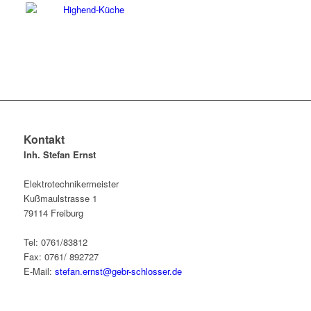
Kontakt
Inh. Stefan Ernst
Elektrotechnikermeister
Kußmaulstrasse 1
79114 Freiburg
Tel: 0761/83812
Fax: 0761/ 892727
E-Mail:
stefan.ernst@gebr-schlosser.de