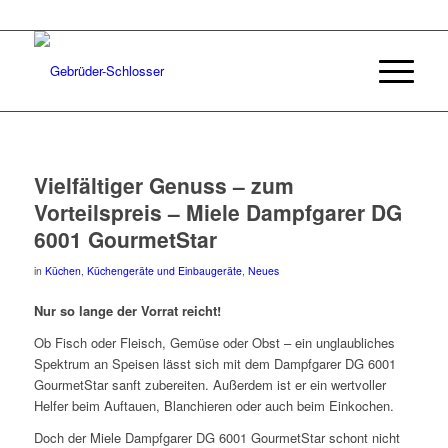
Vielfältiger Genuss – zum
Vorteilspreis – Miele Dampfgarer DG
6001 GourmetStar
in
Küchen
,
Küchengeräte und Einbaugeräte
,
Neues
Nur so lange der Vorrat reicht!
Ob Fisch oder Fleisch, Gemüse oder Obst – ein unglaubliches
Spektrum an Speisen lässt sich mit dem Dampfgarer DG 6001
GourmetStar sanft zubereiten. Außerdem ist er ein wertvoller
Helfer beim Auftauen, Blanchieren oder auch beim Einkochen.
Doch der Miele Dampfgarer DG 6001 GourmetStar schont nicht