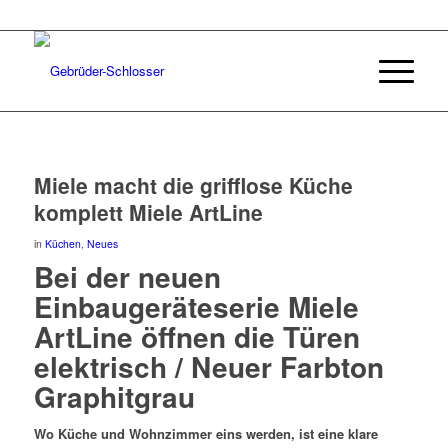
Miele macht die grifflose Küche
komplett Miele ArtLine
in
Küchen
,
Neues
Bei der neuen
Einbaugeräteserie Miele
ArtLine öffnen die Türen
elektrisch / Neuer Farbton
Graphitgrau
Wo Küche und Wohnzimmer eins werden, ist eine klare