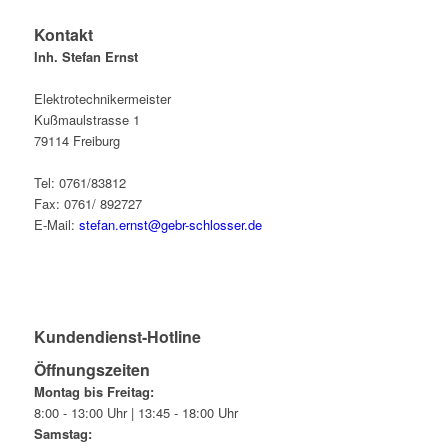
Kontakt
Inh. Stefan Ernst
Elektrotechnikermeister
Kußmaulstrasse 1
79114 Freiburg
Tel: 0761/83812
Fax: 0761/ 892727
E-Mail:
stefan.ernst@gebr-schlosser.de
Kundendienst-Hotline
Öffnungszeiten
Montag bis Freitag:
8:00 - 13:00 Uhr | 13:45 - 18:00 Uhr
Samstag: