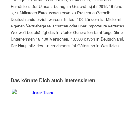
Rumänien. Der Umsatz betrug im Geschäftsjahr 2015/16 rund
3,71 Milliarden Euro, wovon etwa 70 Prozent außerhalb
Deutschlands erzielt wurden. In fast 100 Ländern ist Miele mit
eigenen Vertriebsgesellschaften oder über Importeure vertreten.
Weltweit beschäftigt das in vierter Generation familiengeführte
Unternehmen 18.400 Menschen, 10.300 davon in Deutschland.
Der Hauptsitz des Unternehmens ist Gütersloh in Westfalen.
Das könnte Dich auch interessieren