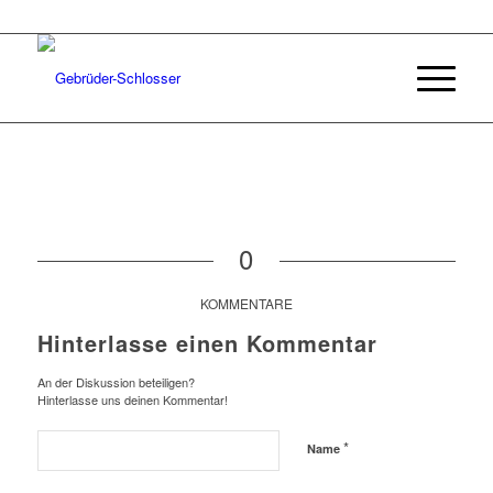
0
KOMMENTARE
Hinterlasse einen Kommentar
An der Diskussion beteiligen?
Hinterlasse uns deinen Kommentar!
*
Name