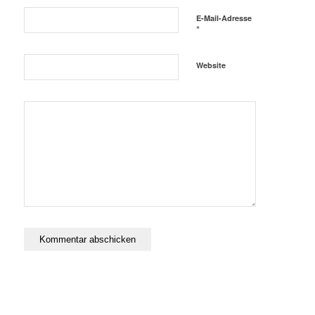
E-Mail-Adresse
*
Website