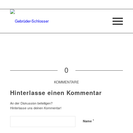
0
KOMMENTARE
Hinterlasse einen Kommentar
An der Diskussion beteiligen?
Hinterlasse uns deinen Kommentar!
*
Name