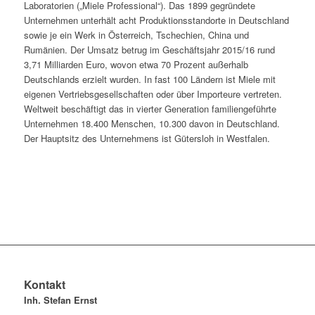
Laboratorien („Miele Professional“). Das 1899 gegründete
Unternehmen unterhält acht Produktionsstandorte in Deutschland
sowie je ein Werk in Österreich, Tschechien, China und
Rumänien. Der Umsatz betrug im Geschäftsjahr 2015/16 rund
3,71 Milliarden Euro, wovon etwa 70 Prozent außerhalb
Deutschlands erzielt wurden. In fast 100 Ländern ist Miele mit
eigenen Vertriebsgesellschaften oder über Importeure vertreten.
Weltweit beschäftigt das in vierter Generation familiengeführte
Unternehmen 18.400 Menschen, 10.300 davon in Deutschland.
Der Hauptsitz des Unternehmens ist Gütersloh in Westfalen.
Kontakt
Inh. Stefan Ernst