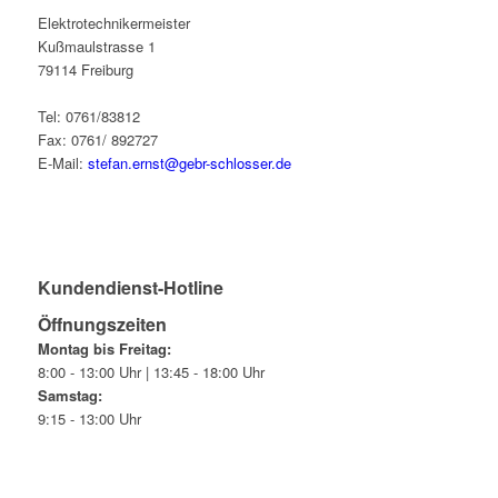
Elektrotechnikermeister
Kußmaulstrasse 1
79114 Freiburg
Tel: 0761/83812
Fax: 0761/ 892727
E-Mail:
stefan.ernst@gebr-schlosser.de
Kundendienst-Hotline
Öffnungszeiten
Montag bis Freitag:
8:00 - 13:00 Uhr | 13:45 - 18:00 Uhr
Samstag:
9:15 - 13:00 Uhr