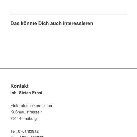
Das könnte Dich auch interessieren
Kontakt
Inh. Stefan Ernst
Elektrotechnikermeister
Kußmaulstrasse 1
79114 Freiburg
Tel: 0761/83812