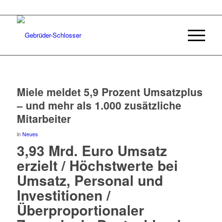
Miele meldet 5,9 Prozent Umsatzplus
– und mehr als 1.000 zusätzliche
Mitarbeiter
in
Neues
3,93 Mrd. Euro Umsatz
erzielt / Höchstwerte bei
Umsatz, Personal und
Investitionen /
Überproportionaler