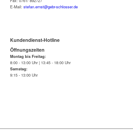
Fax: 0761/ 892727
E-Mail:
stefan.ernst@gebr-schlosser.de
Kundendienst-Hotline
Öffnungszeiten
Montag bis Freitag:
8:00 - 13:00 Uhr | 13:45 - 18:00 Uhr
Samstag:
9:15 - 13:00 Uhr