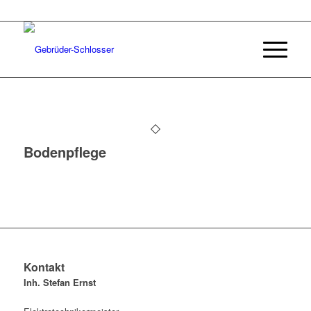
Bodenpflege
Kontakt
Inh. Stefan Ernst