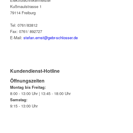
Elektrotechnikermeister
Kußmaulstrasse 1
79114 Freiburg
Tel: 0761/83812
Fax: 0761/ 892727
E-Mail:
stefan.ernst@gebr-schlosser.de
Kundendienst-Hotline
Öffnungszeiten
Montag bis Freitag:
8:00 - 13:00 Uhr | 13:45 - 18:00 Uhr
Samstag:
9:15 - 13:00 Uhr